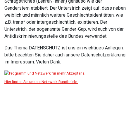
Schrägstriches (Lehrer/-innen) genauso wie der
Genderstern etabliert. Der Unterstrich zeigt auf, dass neben
weiblich und männlich weitere Geschlechtsidentitäten, wie
z.B. trans* oder intergeschlechtlich, existieren. Der
Unterstrich, der sogenannte Gender-Gap, wird auch von der
Antidiskriminierungsstelle des Bundes verwendet.
Das Thema DATENSCHUTZ ist uns ein wichtiges Anliegen:
bitte beachten Sie daher auch unsere Datenschutzerklärung
im Impressum. Vielen Dank.
Hier finden Sie unsere Netzwerk-Rundbriefe.