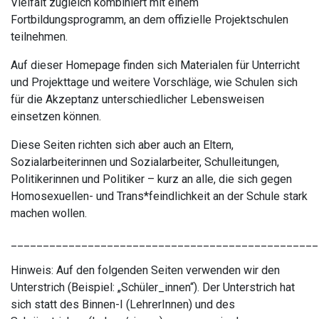
Vielfalt zugleich kombiniert mit einem
Fortbildungsprogramm, an dem offizielle Projektschulen
teilnehmen.
Auf dieser Homepage finden sich Materialen für Unterricht
und Projekttage und weitere Vorschläge, wie Schulen sich
für die Akzeptanz unterschiedlicher Lebensweisen
einsetzen können.
Diese Seiten richten sich aber auch an Eltern,
Sozialarbeiterinnen und Sozialarbeiter, Schulleitungen,
Politikerinnen und Politiker – kurz an alle, die sich gegen
Homosexuellen- und Trans*feindlichkeit an der Schule stark
machen wollen.
________________________________________________
Hinweis: Auf den folgenden Seiten verwenden wir den
Unterstrich (Beispiel: „Schüler_innen“). Der Unterstrich hat
sich statt des Binnen-I (LehrerInnen) und des