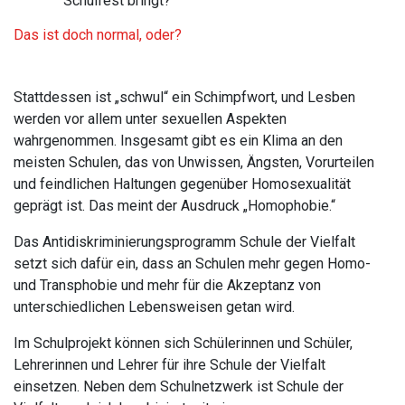
Schulfest bringt?
Das ist doch normal, oder?
Stattdessen ist „schwul“ ein Schimpfwort, und Lesben
werden vor allem unter sexuellen Aspekten
wahrgenommen. Insgesamt gibt es ein Klima an den
meisten Schulen, das von Unwissen, Ängsten, Vorurteilen
und feindlichen Haltungen gegenüber Homosexualität
geprägt ist. Das meint der Ausdruck „Homophobie.“
Das Antidiskriminierungsprogramm Schule der Vielfalt
setzt sich dafür ein, dass an Schulen mehr gegen Homo-
und Transphobie und mehr für die Akzeptanz von
unterschiedlichen Lebensweisen getan wird.
Im Schulprojekt können sich Schülerinnen und Schüler,
Lehrerinnen und Lehrer für ihre Schule der Vielfalt
einsetzen. Neben dem Schulnetzwerk ist Schule der