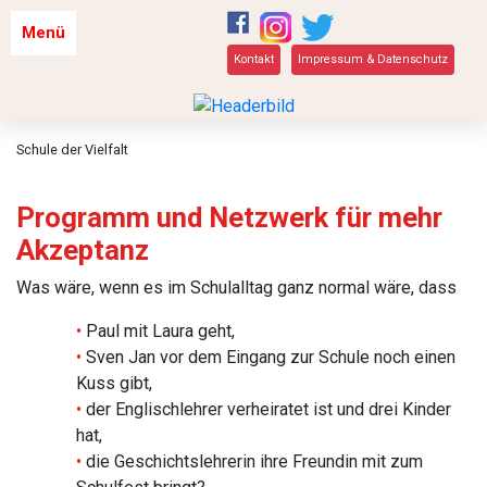
Menü
Kontakt
Impressum & Datenschutz
Schule der Vielfalt
Programm und Netzwerk für mehr
Akzeptanz
Was wäre, wenn es im Schulalltag ganz normal wäre, dass
Paul mit Laura geht,
Sven Jan vor dem Eingang zur Schule noch einen
Kuss gibt,
der Englischlehrer verheiratet ist und drei Kinder
hat,
die Geschichtslehrerin ihre Freundin mit zum