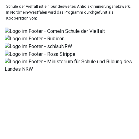
Schule der Vielfalt ist ein bundesweites Antidiskriminierungsnetzwerk.
In Nordrhein-Westfalen wird das Programm durchgeführt als
Kooperation von: