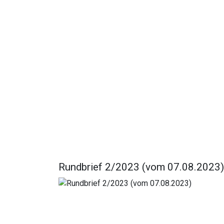
Rundbrief 2/2023 (vom 07.08.2023)