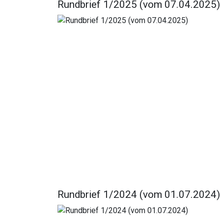
Rundbrief 1/2025 (vom 07.04.2025)
Rundbrief 1/2024 (vom 01.07.2024)