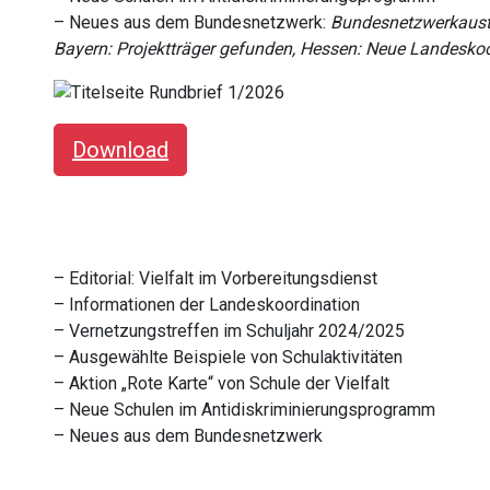
– Neues aus dem Bundesnetzwerk:
Bundesnetzwerkausta
Bayern: Projektträger gefunden, Hessen: Neue Landesko
Download
– Editorial: Vielfalt im Vorbereitungsdienst
–
Informationen der Landeskoordination
– Vernetzungstreffen im Schuljahr 2024/2025
–
Ausgewählte Beispiele von Schulaktivitäten
–
Aktion „Rote Karte“ von Schule der Vielfalt
– Neue Schulen im Antidiskriminierungsprogramm
– Neues aus dem Bundesnetzwerk