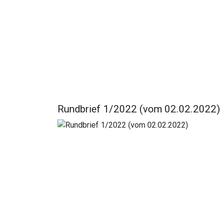
Rundbrief 1/2022 (vom 02.02.2022)