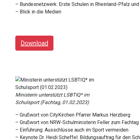
– Bundesnetzwerk: Erste Schulen in Rheinland-Pfalz un
– Blick in die Medien
Download
Ministerin unterstützt LSBTIQ* im
Schulsport (Fachtag, 01.02.2023)
– Grußwort von CityKirchen Pfarrer Markus Herzberg
– Grußwort von NRW-Schulministerin Feller zum Fachtag
– Einführung: Ausschlüsse auch im Sport vermeiden
– Keynote Dr. Heidi Scheffel: Bildungsauftrag für den Sch