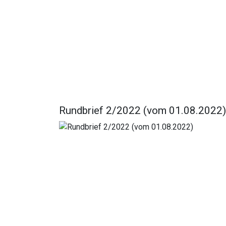
Rundbrief 2/2022 (vom 01.08.2022)