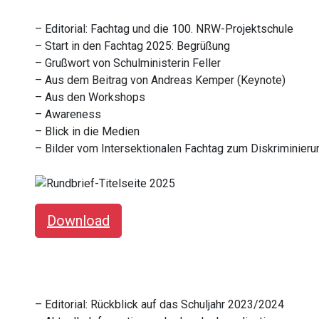
– Editorial:
Fachtag und die 100. NRW-Projektschule
–
Start in den Fachtag 2025: Begrüßung
–
Grußwort von Schulministerin Feller
–
Aus dem Beitrag von Andreas Kemper (Keynote)
–
Aus den Workshops
–
Awareness
– Blick in die Medien
– Bilder vom Intersektionalen Fachtag zum Diskriminier
Download
– Editorial: Rückblick auf das Schuljahr 2023/2024