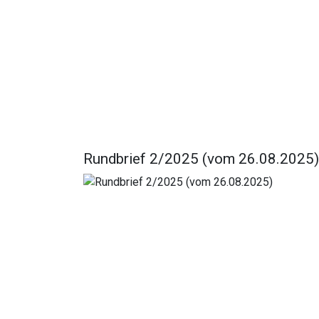
Rundbrief 2/2025 (vom 26.08.2025)