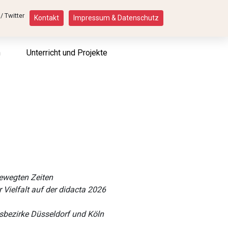
Kontakt
Impressum & Datenschutz
n
Unterricht und Projekte
bewegten Zeiten
 Vielfalt auf der didacta 2026
sbezirke Düsseldorf und Köln