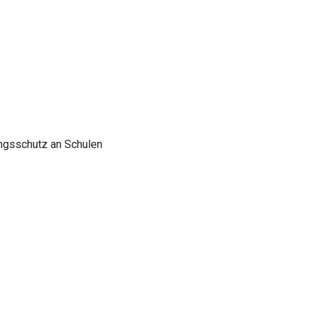
ungsschutz an Schulen