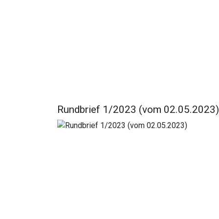
Rundbrief 1/2023 (vom 02.05.2023)