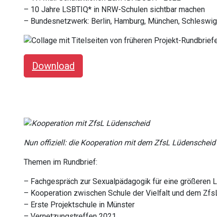
– 10 Jahre LSBTIQ* in NRW-Schulen sichtbar machen
– Bundesnetzwerk: Berlin, Hamburg, München, Schleswig
Download
Nun offiziell: die Kooperation mit dem ZfsL Lüdenscheid
Themen im Rundbrief:
– Fachgespräch zur Sexualpädagogik für eine größeren
– Kooperation zwischen Schule der Vielfalt und dem Zf
– Erste Projektschule in Münster
– Vernetzungstreffen 2021