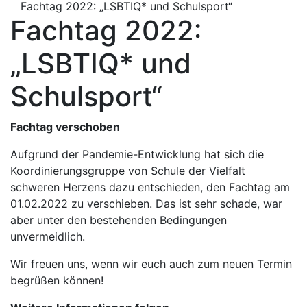
Fachtag 2022: „LSBTIQ* und Schulsport“
Fachtag 2022:
„LSBTIQ* und
Schulsport“
Fachtag verschoben
Aufgrund der Pandemie-Entwicklung hat sich die
Koordinierungsgruppe von Schule der Vielfalt
schweren Herzens dazu entschieden, den Fachtag am
01.02.2022 zu verschieben. Das ist sehr schade, war
aber unter den bestehenden Bedingungen
unvermeidlich.
Wir freuen uns, wenn wir euch auch zum neuen Termin
begrüßen können!