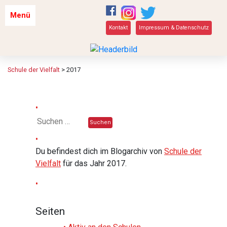
Menü
Kontakt
Impressum & Datenschutz
Schule der Vielfalt
>
2017
Du befindest dich im Blogarchiv von
Schule der
Vielfalt
für das Jahr 2017.
Seiten