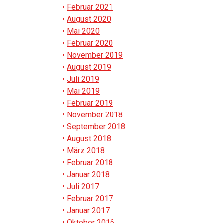
Februar 2021
August 2020
Mai 2020
Februar 2020
November 2019
August 2019
Juli 2019
Mai 2019
Februar 2019
November 2018
September 2018
August 2018
März 2018
Februar 2018
Januar 2018
Juli 2017
Februar 2017
Januar 2017
Oktober 2016