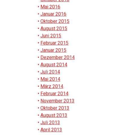
Mai 2016
Januar 2016
Oktober 2015
August 2015
Juni 2015
Februar 2015
Januar 2015
Dezember 2014
August 2014
Juli 2014
Mai 2014
März 2014
Februar 2014
November 2013
Oktober 2013
August 2013
Juli 2013
April 2013