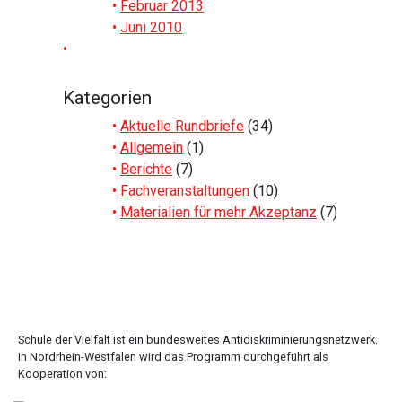
Februar 2013
Juni 2010
Kategorien
Aktuelle Rundbriefe
(34)
Allgemein
(1)
Berichte
(7)
Fachveranstaltungen
(10)
Materialien für mehr Akzeptanz
(7)
Schule der Vielfalt ist ein bundesweites Antidiskriminierungsnetzwerk.
In Nordrhein-Westfalen wird das Programm durchgeführt als
Kooperation von: