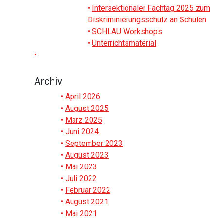
Intersektionaler Fachtag 2025 zum
Diskriminierungsschutz an Schulen
SCHLAU Workshops
Unterrichtsmaterial
Archiv
April 2026
August 2025
März 2025
Juni 2024
September 2023
August 2023
Mai 2023
Juli 2022
Februar 2022
August 2021
Mai 2021