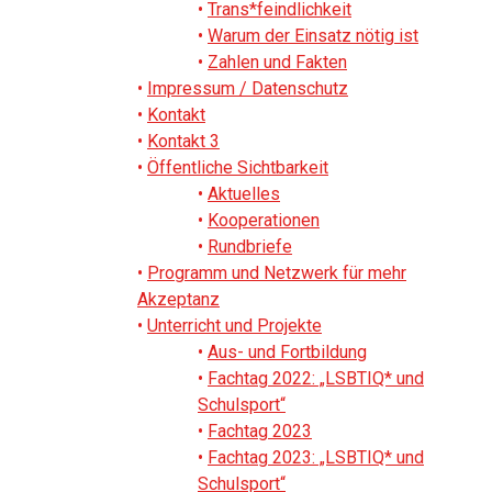
Trans*feindlichkeit
Warum der Einsatz nötig ist
Zahlen und Fakten
Impressum / Datenschutz
Kontakt
Kontakt 3
Öffentliche Sichtbarkeit
Aktuelles
Kooperationen
Rundbriefe
Programm und Netzwerk für mehr
Akzeptanz
Unterricht und Projekte
Aus- und Fortbildung
Fachtag 2022: „LSBTIQ* und
Schulsport“
Fachtag 2023
Fachtag 2023: „LSBTIQ* und
Schulsport“