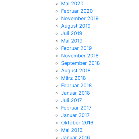
Mai 2020
Februar 2020
November 2019
August 2019
Juli 2019
Mai 2019
Februar 2019
November 2018
September 2018
August 2018
März 2018
Februar 2018
Januar 2018
Juli 2017
Februar 2017
Januar 2017
Oktober 2016
Mai 2016
Januar 2016