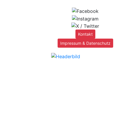
Kontakt
Impressum & Datenschutz