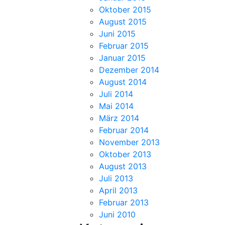
Oktober 2015
August 2015
Juni 2015
Februar 2015
Januar 2015
Dezember 2014
August 2014
Juli 2014
Mai 2014
März 2014
Februar 2014
November 2013
Oktober 2013
August 2013
Juli 2013
April 2013
Februar 2013
Juni 2010