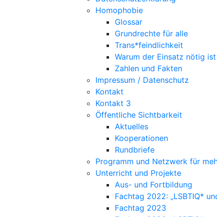
Homophobie
Glossar
Grundrechte für alle
Trans*feindlichkeit
Warum der Einsatz nötig ist
Zahlen und Fakten
Impressum / Datenschutz
Kontakt
Kontakt 3
Öffentliche Sichtbarkeit
Aktuelles
Kooperationen
Rundbriefe
Programm und Netzwerk für meh
Unterricht und Projekte
Aus- und Fortbildung
Fachtag 2022: „LSBTIQ* un
Fachtag 2023