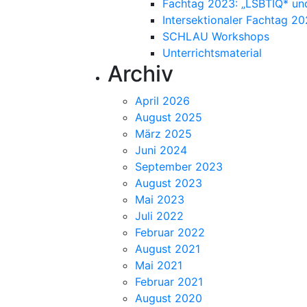
Fachtag 2023: „LSBTIQ* un
Intersektionaler Fachtag 2
SCHLAU Workshops
Unterrichtsmaterial
Archiv
April 2026
August 2025
März 2025
Juni 2024
September 2023
August 2023
Mai 2023
Juli 2022
Februar 2022
August 2021
Mai 2021
Februar 2021
August 2020