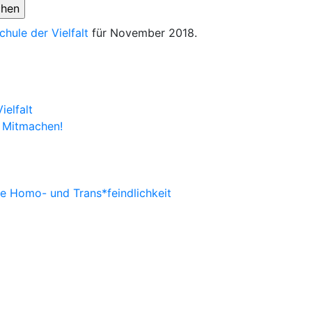
chule der Vielfalt
für November 2018.
ielfalt
 Mitmachen!
ne Homo- und Trans*feindlichkeit