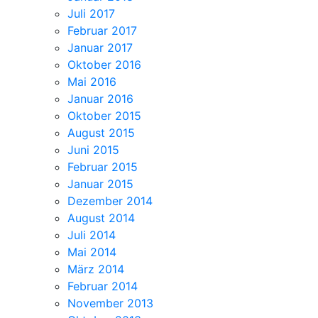
Juli 2017
Februar 2017
Januar 2017
Oktober 2016
Mai 2016
Januar 2016
Oktober 2015
August 2015
Juni 2015
Februar 2015
Januar 2015
Dezember 2014
August 2014
Juli 2014
Mai 2014
März 2014
Februar 2014
November 2013