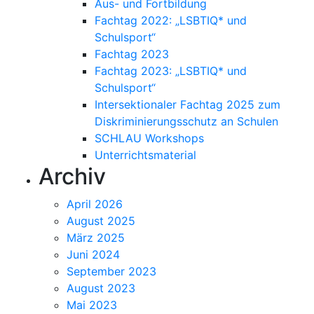
Aus- und Fortbildung
Fachtag 2022: „LSBTIQ* und
Schulsport“
Fachtag 2023
Fachtag 2023: „LSBTIQ* und
Schulsport“
Intersektionaler Fachtag 2025 zum
Diskriminierungsschutz an Schulen
SCHLAU Workshops
Unterrichtsmaterial
Archiv
April 2026
August 2025
März 2025
Juni 2024
September 2023
August 2023
Mai 2023