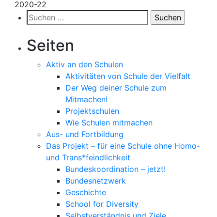
2020-22
Suchen
nach:
Seiten
Aktiv an den Schulen
Aktivitäten von Schule der Vielfalt
Der Weg deiner Schule zum
Mitmachen!
Projektschulen
Wie Schulen mitmachen
Aus- und Fortbildung
Das Projekt – für eine Schule ohne Homo-
und Trans*feindlichkeit
Bundeskoordination – jetzt!
Bundesnetzwerk
Geschichte
School for Diversity
Selbstverständnis und Ziele