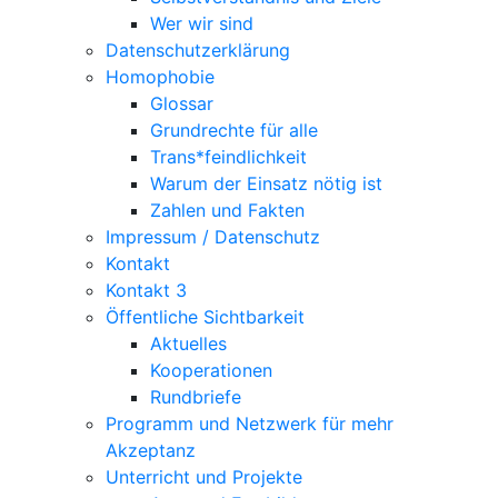
Wer wir sind
Datenschutzerklärung
Homophobie
Glossar
Grundrechte für alle
Trans*feindlichkeit
Warum der Einsatz nötig ist
Zahlen und Fakten
Impressum / Datenschutz
Kontakt
Kontakt 3
Öffentliche Sichtbarkeit
Aktuelles
Kooperationen
Rundbriefe
Programm und Netzwerk für mehr
Akzeptanz
Unterricht und Projekte