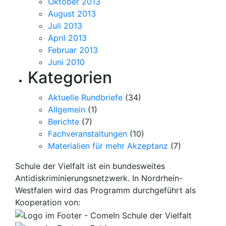
Oktober 2013
August 2013
Juli 2013
April 2013
Februar 2013
Juni 2010
Kategorien
Aktuelle Rundbriefe
(34)
Allgemein
(1)
Berichte
(7)
Fachveranstaltungen
(10)
Materialien für mehr Akzeptanz
(7)
Schule der Vielfalt ist ein bundesweites
Antidiskriminierungsnetzwerk. In Nordrhein-
Westfalen wird das Programm durchgeführt als
Kooperation von: