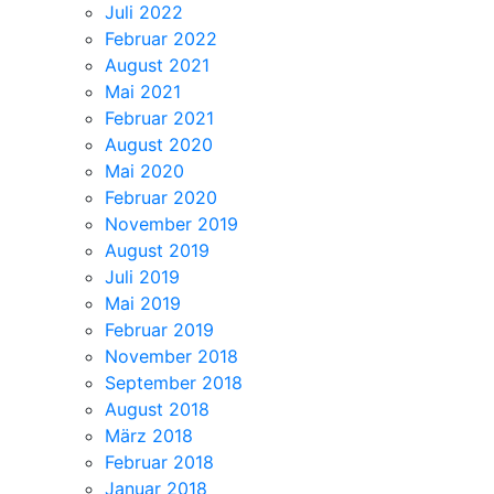
Juli 2022
Februar 2022
August 2021
Mai 2021
Februar 2021
August 2020
Mai 2020
Februar 2020
November 2019
August 2019
Juli 2019
Mai 2019
Februar 2019
November 2018
September 2018
August 2018
März 2018
Februar 2018
Januar 2018