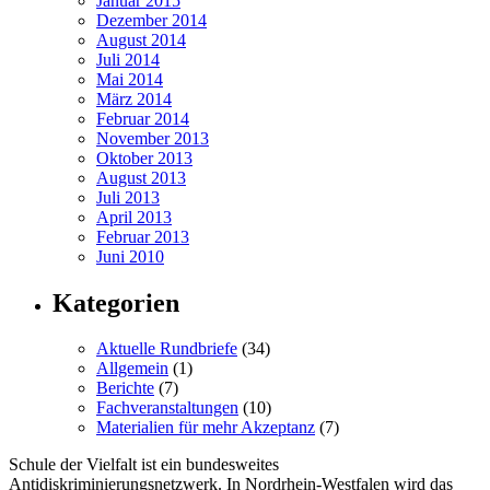
Januar 2015
Dezember 2014
August 2014
Juli 2014
Mai 2014
März 2014
Februar 2014
November 2013
Oktober 2013
August 2013
Juli 2013
April 2013
Februar 2013
Juni 2010
Kategorien
Aktuelle Rundbriefe
(34)
Allgemein
(1)
Berichte
(7)
Fachveranstaltungen
(10)
Materialien für mehr Akzeptanz
(7)
Schule der Vielfalt ist ein bundesweites
Antidiskriminierungsnetzwerk. In Nordrhein-Westfalen wird das