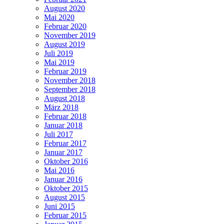
August 2020
Mai 2020
Februar 2020
November 2019
August 2019
Juli 2019
Mai 2019
Februar 2019
November 2018
September 2018
August 2018
März 2018
Februar 2018
Januar 2018
Juli 2017
Februar 2017
Januar 2017
Oktober 2016
Mai 2016
Januar 2016
Oktober 2015
August 2015
Juni 2015
Februar 2015