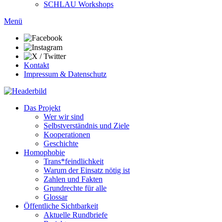
SCHLAU Workshops
Menü
Kontakt
Impressum & Datenschutz
Das Projekt
Wer wir sind
Selbstverständnis und Ziele
Kooperationen
Geschichte
Homophobie
Trans*feindlichkeit
Warum der Einsatz nötig ist
Zahlen und Fakten
Grundrechte für alle
Glossar
Öffentliche Sichtbarkeit
Aktuelle Rundbriefe