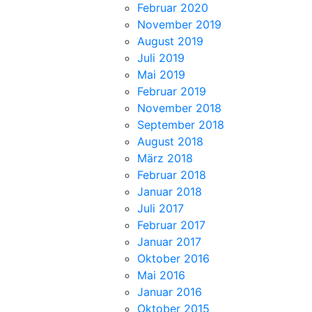
Februar 2020
November 2019
August 2019
Juli 2019
Mai 2019
Februar 2019
November 2018
September 2018
August 2018
März 2018
Februar 2018
Januar 2018
Juli 2017
Februar 2017
Januar 2017
Oktober 2016
Mai 2016
Januar 2016
Oktober 2015