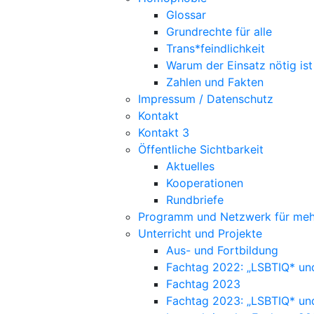
Glossar
Grundrechte für alle
Trans*feindlichkeit
Warum der Einsatz nötig ist
Zahlen und Fakten
Impressum / Datenschutz
Kontakt
Kontakt 3
Öffentliche Sichtbarkeit
Aktuelles
Kooperationen
Rundbriefe
Programm und Netzwerk für meh
Unterricht und Projekte
Aus- und Fortbildung
Fachtag 2022: „LSBTIQ* un
Fachtag 2023
Fachtag 2023: „LSBTIQ* un