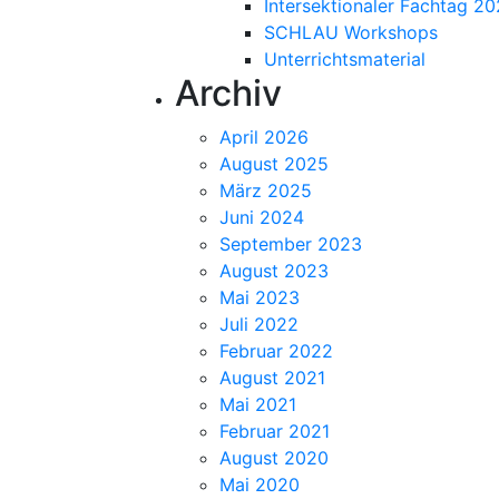
Intersektionaler Fachtag 2
SCHLAU Workshops
Unterrichtsmaterial
Archiv
April 2026
August 2025
März 2025
Juni 2024
September 2023
August 2023
Mai 2023
Juli 2022
Februar 2022
August 2021
Mai 2021
Februar 2021
August 2020
Mai 2020