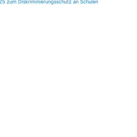
025 zum Diskriminierungsschutz an Schulen