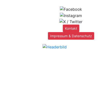
Kontakt
Impressum & Datenschutz