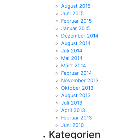
August 2015
Juni 2015
Februar 2015
Januar 2015
Dezember 2014
August 2014
Juli 2014
Mai 2014
März 2014
Februar 2014
November 2013
Oktober 2013
August 2013
Juli 2013
April 2013
Februar 2013
Juni 2010
Kategorien